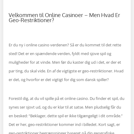
Velkommen til Online Casinoer – Men Hvad Er
Geo-Restriktioner?
Er du ny i online casino verdenen? Så er du kommet til det rette
sted! Det er en spændende verden, fyldt med sjove spil og
muligheder for at vinde. Men før du kaster dig ud i det, er der et
par ting, du skal vide. En af de vigtigste er geo-restriktioner. Hvad
er det, og hvorfor er det vigtigt for dig som dansk spiller?
Forestil dig, at du vil spille på et online casino. Du finder et spil, du
synes ser sjovt ud, og du er klar til at satse. Men pludselig får du
en besked: “Beklager, dette spil er ikke tilgængeligt i dit område.”
Det er her, geo-restriktioner kommer ind i billedet. Kort sagt, er
geo-restriktioner begrænsninger baseret på din geografiske