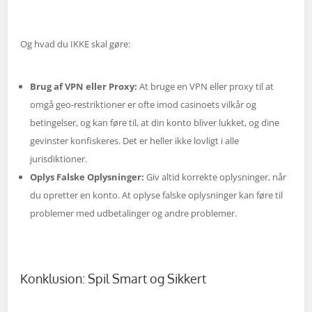
Og hvad du IKKE skal gøre:
Brug af VPN eller Proxy:
At bruge en VPN eller proxy til at
omgå geo-restriktioner er ofte imod casinoets vilkår og
betingelser, og kan føre til, at din konto bliver lukket, og dine
gevinster konfiskeres. Det er heller ikke lovligt i alle
jurisdiktioner.
Oplys Falske Oplysninger:
Giv altid korrekte oplysninger, når
du opretter en konto. At oplyse falske oplysninger kan føre til
problemer med udbetalinger og andre problemer.
Konklusion: Spil Smart og Sikkert